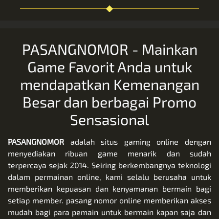
PASANGNOMOR - Mainkan
Game Favorit Anda untuk
mendapatkan Kemenangan
Besar dan berbagai Promo
Sensasional
PASANGNOMOR
adalah situs gaming online dengan
menyediakan ribuan game menarik dan sudah
terpercaya sejak 2014. Seiring berkembangnya teknologi
dalam permainan online, kami selalu berusaha untuk
memberikan kepuasan dan kenyamanan bermain bagi
setiap member. pasang nomor online memberikan akses
mudah bagi para pemain untuk bermain kapan saja dan