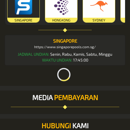
SINGAPORE
HONGKONG
SYDNEY
SINGAPORE
https://www.singaporepools.com.sg/
JADWAL UNDIAN:
Senin, Rabu, Kamis, Sabtu, Minggu
WAKTU UNDIAN:
17:45:00
MEDIA
PEMBAYARAN
HUBUNGI
KAMI